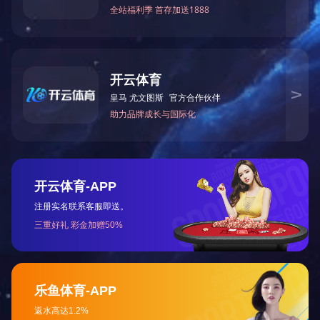
Φ88X
A -4
40
220 380
550 650
80 61.5
450
130
0
TDJ
Φ88X1
650
A -5
50
220 380
550 650
100 78.9
30
650
0
TDJ
单
150 115.
Φ133
A -7
75
50
220 380
550 650
750
相
5
X 147
5
TDJ
Φ133
A-10
100
220 380
550 650
200 154
900
X 147
0
TDJ
Φ105
A-15
150
220 380
550 650
300 231
1150
X 166
0
TDJ
Φ127X
A -2
200
220 380
550 650
400 308
1600
171
00