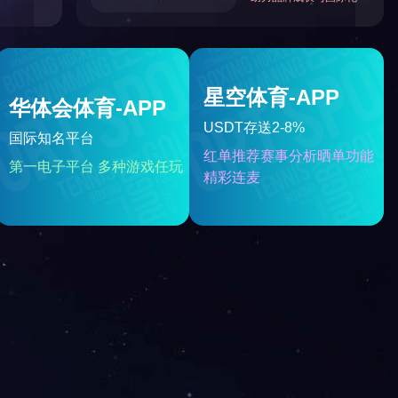
投诉电话：13012516897
青岛市即墨区环保产业园即
传真：0532-88563775
邮箱：lanyudianqi@126.com
-88564000
网址：
2-88564000转物流部
www.ashleydonaldson.com
客服热线：400-0532-669
网站备案/许可证号：鲁ICP备11007896号-1