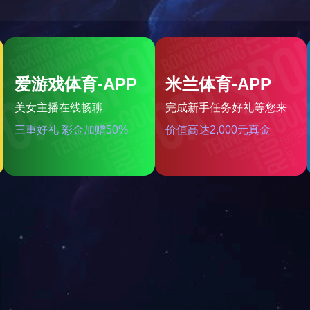
关于我们
产品列表
开云(中国)
公司简介
单相变压器
三相变压器
开云官方网页版
荣誉资质
电抗器
稳压器
厂址：山东省
客户反馈
调压器
逆变器
发龙山路50号
人才招聘
直流电源
充电机
业务电话：0532
销售网点
电机起动柜
UPS不间断电源
物流电话：053
电力电容器
特种变压器
 版权所有 未经许可不得使用、转载、摘编。