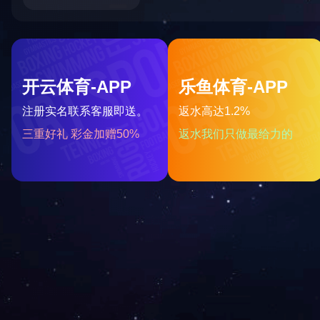
Copyright © 2018 开云官方网页版 All rights Reserved